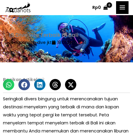
Skip
Rp
0
to
content
15 Dive Site Terbaik di Bali
aquanots_dive jkt
18.01.24
18:51
Bagikan Artikel Ini:
Seringkali divers bingung untuk merencanakan tujuan
destinasi menyelam yang terbaik di mana dan kapan
waktu yang tepat pergi ke tempat tersebut. Peta
menyelam tempat menyelam terbaik di Bali ini akan
membantu Anda menemukan dan merencanakan liburan