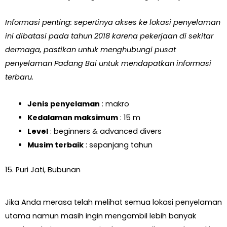
Informasi penting: sepertinya akses ke lokasi penyelaman
ini dibatasi pada tahun 2018 karena pekerjaan di sekitar
dermaga, pastikan untuk menghubungi pusat
penyelaman Padang Bai untuk mendapatkan informasi
terbaru.
Jenis penyelaman
: makro
Kedalaman maksimum
: 15 m
Level
: beginners & advanced divers
Musim terbaik
: sepanjang tahun
15. Puri Jati, Bubunan
Jika Anda merasa telah melihat semua lokasi penyelaman
utama namun masih ingin mengambil lebih banyak