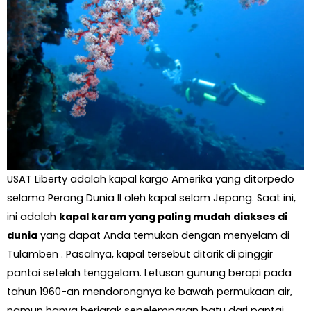
USAT Liberty adalah kapal kargo Amerika yang ditorpedo
selama Perang Dunia II oleh kapal selam Jepang. Saat ini,
ini adalah
kapal karam yang paling mudah diakses di
dunia
yang dapat Anda temukan dengan
menyelam di
Tulamben
. Pasalnya, kapal tersebut ditarik di pinggir
pantai setelah tenggelam. Letusan gunung berapi pada
tahun 1960-an mendorongnya ke bawah permukaan air,
namun hanya berjarak sepelemparan batu dari pantai