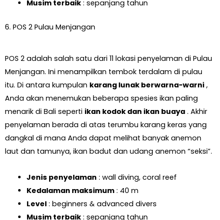
Musim terbaik
: sepanjang tahun
6. POS 2 Pulau Menjangan
POS 2 adalah salah satu dari 11 lokasi penyelaman di Pulau
Menjangan. Ini menampilkan tembok terdalam di pulau
itu. Di antara kumpulan
karang lunak berwarna-warni
,
Anda akan menemukan beberapa spesies ikan paling
menarik di Bali seperti
ikan kodok dan ikan buaya
. Akhir
penyelaman berada di atas terumbu karang keras yang
dangkal di mana Anda dapat melihat banyak anemon
laut dan tamunya, ikan badut dan udang anemon “seksi”.
Jenis penyelaman
: wall diving, coral reef
Kedalaman maksimum
: 40 m
Level
: beginners & advanced divers
Musim terbaik
: sepanjang tahun