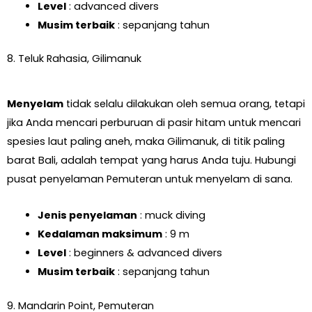
Level
: advanced divers
Musim terbaik
: sepanjang tahun
8. Teluk Rahasia, Gilimanuk
Menyelam
tidak selalu dilakukan oleh semua orang, tetapi
jika Anda mencari perburuan di pasir hitam untuk mencari
spesies laut paling aneh, maka Gilimanuk, di titik paling
barat Bali, adalah tempat yang harus Anda tuju. Hubungi
pusat penyelaman Pemuteran untuk menyelam di sana.
Jenis penyelaman
: muck diving
Kedalaman maksimum
: 9 m
Level
: beginners & advanced divers
Musim terbaik
: sepanjang tahun
9. Mandarin Point, Pemuteran