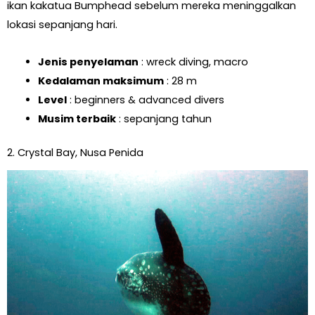
ikan kakatua Bumphead sebelum mereka meninggalkan
lokasi sepanjang hari.
Jenis penyelaman
: wreck diving, macro
Kedalaman maksimum
: 28 m
Level
: beginners & advanced divers
Musim terbaik
: sepanjang tahun
2. Crystal Bay, Nusa Penida