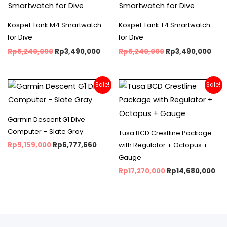
was:
is:
was:
is:
Rp5,240,000.
Rp3,490,000.
Rp5,240,000.
Rp3,
Kospet Tank M4 Smartwatch
Kospet Tank T4 Smartwatch
for Dive
for Dive
Rp
5,240,000
Rp
3,490,000
Rp
5,240,000
Rp
3,490,000
Original
Current
Original
Cu
Sale!
Sale!
price
price
price
pri
was:
is:
was:
is:
Rp9,159,000.
Rp6,777,660.
Rp17,270,000.
Rp1
Garmin Descent G1 Dive
Computer – Slate Gray
Tusa BCD Crestline Package
with Regulator + Octopus +
Rp
9,159,000
Rp
6,777,660
Gauge
Rp
17,270,000
Rp
14,680,000