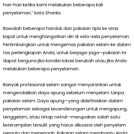
hari-hari ketika kami melakukan beberapa kali
penyelaman,” kata Shanks.
Bawalah beberapa handuk dan pakaian tipis ke atas
kapal untuk menghangatkan diri di sela-sela penyelaman.
Pertimbangkan untuk mengemas pakaian selam ke dalam
tas perlengkapan Anda, untuk berjaga-jaga—pakaian ini
dapat berguna jika kondisi lokasi berubah atau jika Anda
melakukan beberapa penyelaman.
Banyak profesional selam sangat menyarankan untuk
mengendalikan daya apung sebelum menyelam tanpa
pakaian selam. Daya apung—yang didefinisikan dalam
penyelaman sebagai kecenderungan untuk mengapung,
tenggelam, atau tetap netral—merupakan salah satu
keterampilan tersulit yang harus dikuasai oleh penyelam
pemula dan menengah. Pakaian selam membantu Anda