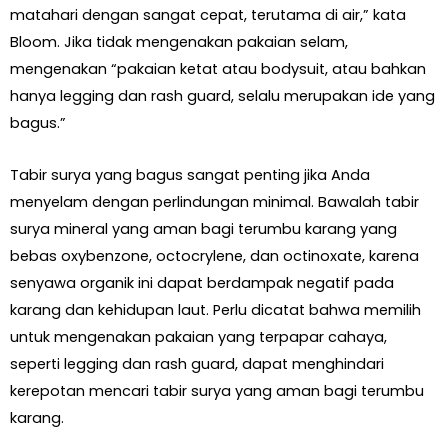
matahari dengan sangat cepat, terutama di air,” kata
Bloom. Jika tidak mengenakan pakaian selam,
mengenakan “pakaian ketat atau bodysuit, atau bahkan
hanya legging dan rash guard, selalu merupakan ide yang
bagus.”
Tabir surya yang bagus sangat penting jika Anda
menyelam dengan perlindungan minimal. Bawalah tabir
surya mineral yang aman bagi terumbu karang yang
bebas oxybenzone, octocrylene, dan octinoxate, karena
senyawa organik ini dapat berdampak negatif pada
karang dan kehidupan laut. Perlu dicatat bahwa memilih
untuk mengenakan pakaian yang terpapar cahaya,
seperti legging dan rash guard, dapat menghindari
kerepotan mencari tabir surya yang aman bagi terumbu
karang.