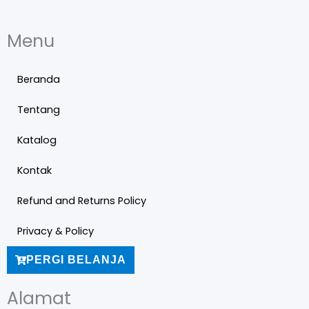
Menu
Beranda
Tentang
Katalog
Kontak
Refund and Returns Policy
Privacy & Policy
PERGI BELANJA
Alamat