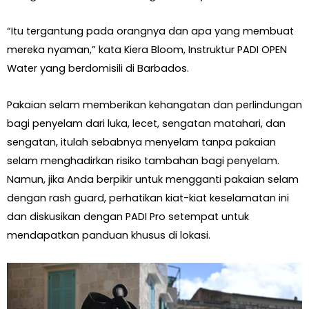
“Itu tergantung pada orangnya dan apa yang membuat
mereka nyaman,” kata Kiera Bloom, Instruktur PADI OPEN
Water yang berdomisili di Barbados.
Pakaian selam memberikan kehangatan dan perlindungan
bagi penyelam dari luka, lecet, sengatan matahari, dan
sengatan, itulah sebabnya menyelam tanpa pakaian
selam menghadirkan risiko tambahan bagi penyelam.
Namun, jika Anda berpikir untuk mengganti pakaian selam
dengan rash guard, perhatikan kiat-kiat keselamatan ini
dan diskusikan dengan PADI Pro setempat untuk
mendapatkan panduan khusus di lokasi.