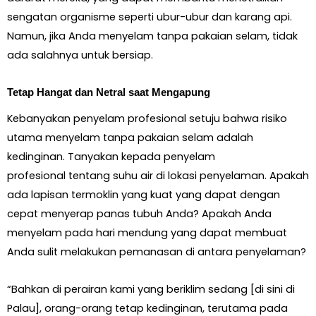
sengatan organisme seperti ubur-ubur dan karang api.
Namun, jika Anda menyelam tanpa pakaian selam, tidak
ada salahnya untuk bersiap.
Tetap Hangat dan Netral saat Mengapung
Kebanyakan penyelam profesional setuju bahwa risiko
utama menyelam tanpa pakaian selam adalah
kedinginan. Tanyakan kepada
penyelam
profesional
tentang suhu air di lokasi penyelaman. Apakah
ada lapisan termoklin yang kuat yang dapat dengan
cepat menyerap panas tubuh Anda? Apakah Anda
menyelam pada hari mendung yang dapat membuat
Anda sulit melakukan pemanasan di antara penyelaman?
“Bahkan di perairan kami yang beriklim sedang [di sini di
Palau], orang-orang tetap kedinginan, terutama pada