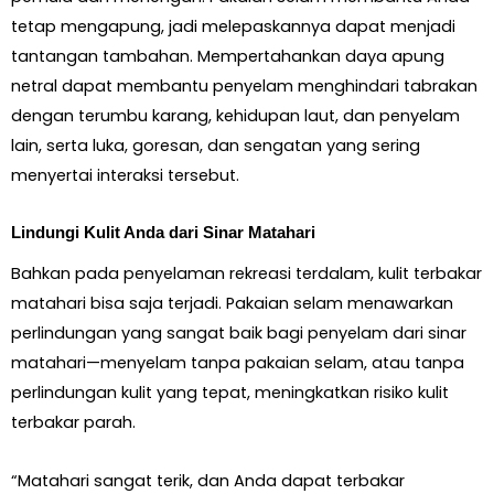
tetap mengapung, jadi melepaskannya dapat menjadi
tantangan tambahan. Mempertahankan daya apung
netral dapat membantu penyelam menghindari tabrakan
dengan terumbu karang, kehidupan laut, dan penyelam
lain, serta luka, goresan, dan sengatan yang sering
menyertai interaksi tersebut.
Lindungi Kulit Anda dari Sinar Matahari
Bahkan pada penyelaman rekreasi terdalam, kulit terbakar
matahari bisa saja terjadi. Pakaian selam menawarkan
perlindungan yang sangat baik bagi penyelam dari sinar
matahari—menyelam tanpa pakaian selam, atau tanpa
perlindungan kulit yang tepat, meningkatkan risiko kulit
terbakar parah.
“Matahari sangat terik, dan Anda dapat terbakar