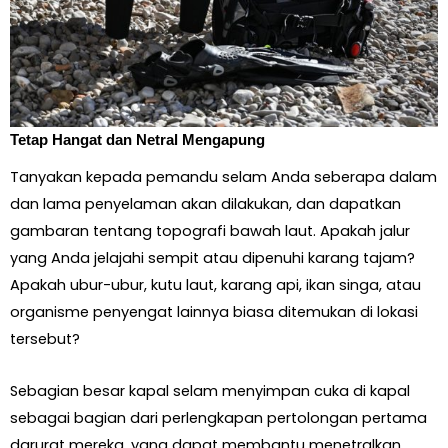
Tetap Hangat dan Netral Mengapung
Tanyakan kepada pemandu selam Anda seberapa dalam
dan lama penyelaman akan dilakukan, dan dapatkan
gambaran tentang topografi bawah laut. Apakah jalur
yang Anda jelajahi sempit atau dipenuhi karang tajam?
Apakah ubur-ubur, kutu laut, karang api, ikan singa, atau
organisme penyengat lainnya biasa ditemukan di lokasi
tersebut?
Sebagian besar kapal selam menyimpan cuka di kapal
sebagai bagian dari perlengkapan pertolongan pertama
darurat mereka, yang dapat membantu menetralkan