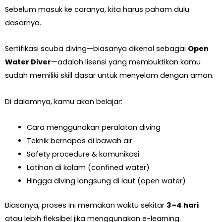
Sebelum masuk ke caranya, kita harus paham dulu
dasarnya.
Sertifikasi scuba diving—biasanya dikenal sebagai
Open
Water Diver
—adalah lisensi yang membuktikan kamu
sudah memiliki skill dasar untuk menyelam dengan aman.
Di dalamnya, kamu akan belajar:
Cara menggunakan peralatan diving
Teknik bernapas di bawah air
Safety procedure & komunikasi
Latihan di kolam (confined water)
Hingga diving langsung di laut (open water)
Biasanya, proses ini memakan waktu sekitar
3–4 hari
atau lebih fleksibel jika menggunakan e-learning.