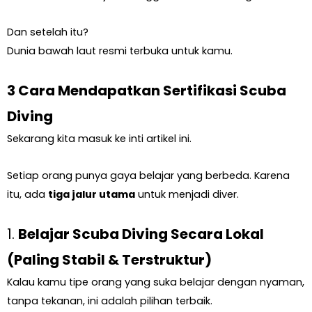
Dan setelah itu?
Dunia bawah laut resmi terbuka untuk kamu.
3 Cara Mendapatkan Sertifikasi Scuba
Diving
Sekarang kita masuk ke inti artikel ini.
Setiap orang punya gaya belajar yang berbeda. Karena
itu, ada
tiga jalur utama
untuk menjadi diver.
1.
Belajar Scuba Diving Secara Lokal
(Paling Stabil & Terstruktur)
Kalau kamu tipe orang yang suka belajar dengan nyaman,
tanpa tekanan, ini adalah pilihan terbaik.