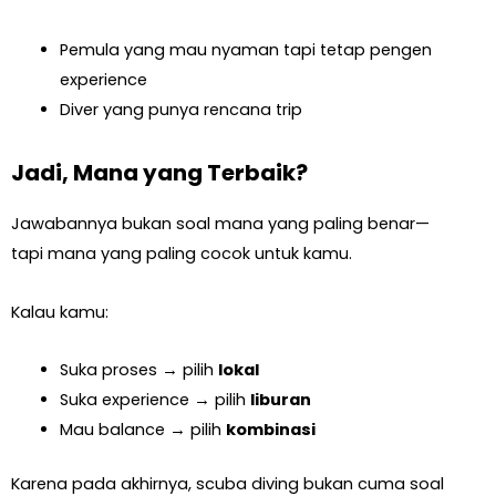
Pemula yang mau nyaman tapi tetap pengen
experience
Diver yang punya rencana trip
Jadi, Mana yang Terbaik?
Jawabannya bukan soal mana yang paling benar—
tapi mana yang paling cocok untuk kamu.
Kalau kamu:
Suka proses → pilih
lokal
Suka experience → pilih
liburan
Mau balance → pilih
kombinasi
Karena pada akhirnya, scuba diving bukan cuma soal