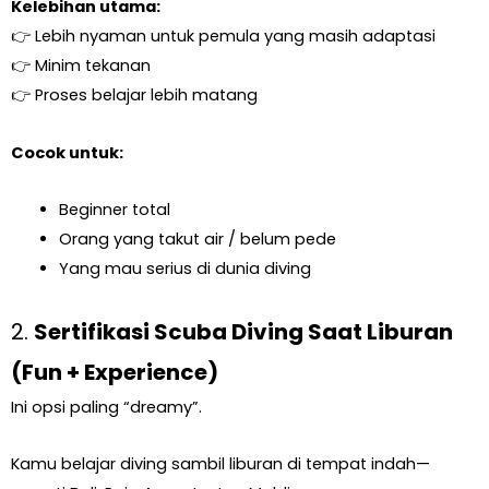
Kelebihan utama:
👉 Lebih nyaman untuk pemula yang masih adaptasi
👉 Minim tekanan
👉 Proses belajar lebih matang
Cocok untuk:
Beginner total
Orang yang takut air / belum pede
Yang mau serius di dunia diving
2.
Sertifikasi Scuba Diving Saat Liburan
(Fun + Experience)
Ini opsi paling “dreamy”.
Kamu belajar diving sambil liburan di tempat indah—