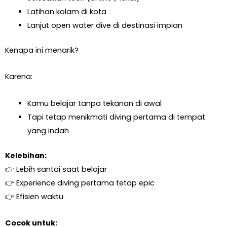
Latihan kolam di kota
Lanjut open water dive di destinasi impian
Kenapa ini menarik?
Karena:
Kamu belajar tanpa tekanan di awal
Tapi tetap menikmati diving pertama di tempat
yang indah
Kelebihan:
👉 Lebih santai saat belajar
👉 Experience diving pertama tetap epic
👉 Efisien waktu
Cocok untuk: