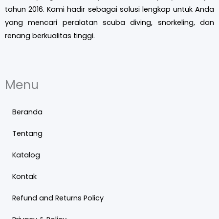
tahun 2016. Kami hadir sebagai solusi lengkap untuk Anda
yang mencari peralatan scuba diving, snorkeling, dan
renang berkualitas tinggi.
Menu
Beranda
Tentang
Katalog
Kontak
Refund and Returns Policy