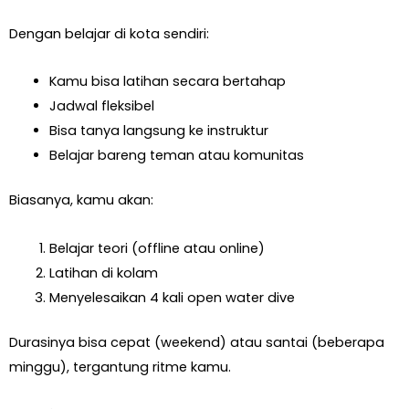
Dengan belajar di kota sendiri:
Kamu bisa latihan secara bertahap
Jadwal fleksibel
Bisa tanya langsung ke instruktur
Belajar bareng teman atau komunitas
Biasanya, kamu akan:
Belajar teori (offline atau online)
Latihan di kolam
Menyelesaikan 4 kali open water dive
Durasinya bisa cepat (weekend) atau santai (beberapa
minggu), tergantung ritme kamu.