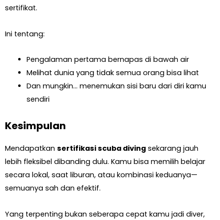
sertifikat.
Ini tentang:
Pengalaman pertama bernapas di bawah air
Melihat dunia yang tidak semua orang bisa lihat
Dan mungkin… menemukan sisi baru dari diri kamu
sendiri
Kesimpulan
Mendapatkan
sertifikasi scuba diving
sekarang jauh
lebih fleksibel dibanding dulu. Kamu bisa memilih belajar
secara lokal, saat liburan, atau kombinasi keduanya—
semuanya sah dan efektif.
Yang terpenting bukan seberapa cepat kamu jadi diver,