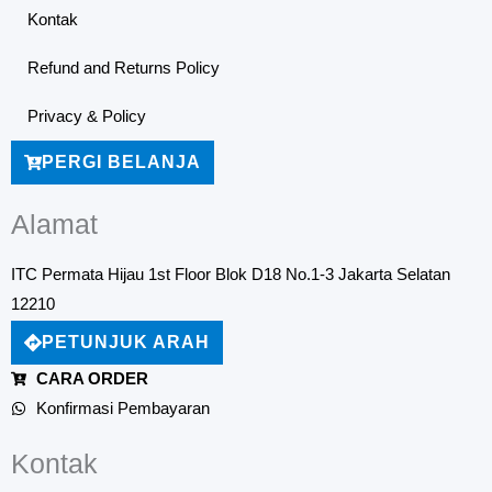
Kontak
Refund and Returns Policy
Privacy & Policy
PERGI BELANJA
Alamat
ITC Permata Hijau 1st Floor Blok D18 No.1-3 Jakarta Selatan
12210
PETUNJUK ARAH
CARA ORDER
Konfirmasi Pembayaran
Kontak