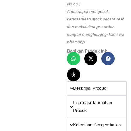
Notes :
Anda dapat mengecek
ketersediaan stock secara real
dan melakukan pre order
dengan menghubungi kami via
whatsapp
Bagikan Produk Ini:
Deskripsi Produk
Informasi Tambahan
Produk
Ketentuan Pengembalian