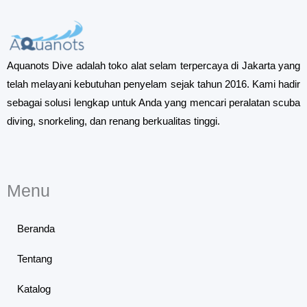
Aquanots Dive adalah toko alat selam terpercaya di Jakarta yang
telah melayani kebutuhan penyelam sejak tahun 2016. Kami hadir
sebagai solusi lengkap untuk Anda yang mencari peralatan scuba
diving, snorkeling, dan renang berkualitas tinggi.
Menu
Beranda
Tentang
Katalog