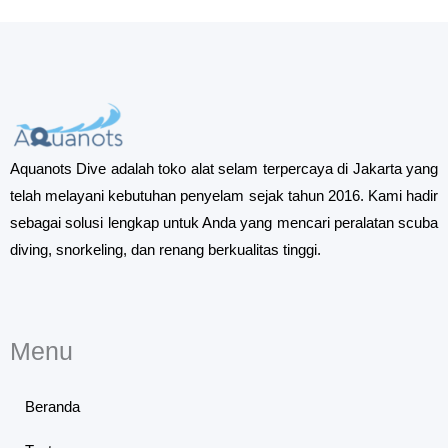
Aquanots Dive adalah toko alat selam terpercaya di Jakarta yang
telah melayani kebutuhan penyelam sejak tahun 2016. Kami hadir
sebagai solusi lengkap untuk Anda yang mencari peralatan scuba
diving, snorkeling, dan renang berkualitas tinggi.
Menu
Beranda