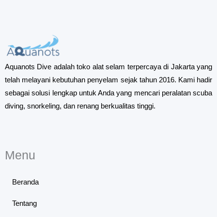
Aquanots Dive adalah toko alat selam terpercaya di Jakarta yang
telah melayani kebutuhan penyelam sejak tahun 2016. Kami hadir
sebagai solusi lengkap untuk Anda yang mencari peralatan scuba
diving, snorkeling, dan renang berkualitas tinggi.
Menu
Beranda
Tentang