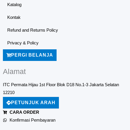
Katalog
Kontak
Refund and Returns Policy
Privacy & Policy
PERGI BELANJA
Alamat
ITC Permata Hijau 1st Floor Blok D18 No.1-3 Jakarta Selatan
12210
PETUNJUK ARAH
CARA ORDER
Konfirmasi Pembayaran