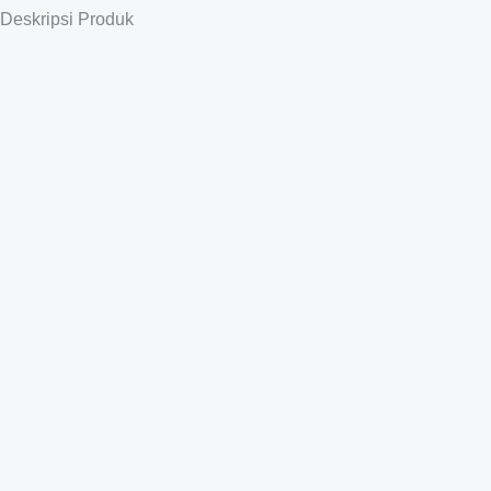
Deskripsi Produk