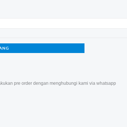
RANG
akukan pre order dengan menghubungi kami via whatsapp