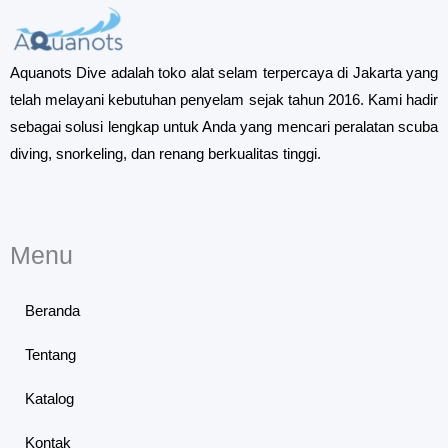
Aquanots Dive adalah toko alat selam terpercaya di Jakarta yang
telah melayani kebutuhan penyelam sejak tahun 2016. Kami hadir
sebagai solusi lengkap untuk Anda yang mencari peralatan scuba
diving, snorkeling, dan renang berkualitas tinggi.
Menu
Beranda
Tentang
Katalog
Kontak