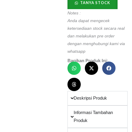
TANYA STOCK
Notes :
Anda dapat mengecek
ketersediaan stock secara real
dan melakukan pre order
dengan menghubungi kami via
whatsapp
Bagikan Produk Ini:
Deskripsi Produk
Informasi Tambahan
Produk