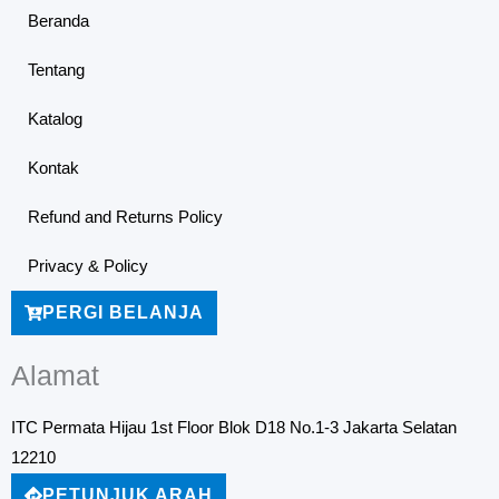
Beranda
Tentang
Katalog
Kontak
Refund and Returns Policy
Privacy & Policy
PERGI BELANJA
Alamat
ITC Permata Hijau 1st Floor Blok D18 No.1-3 Jakarta Selatan
12210
PETUNJUK ARAH