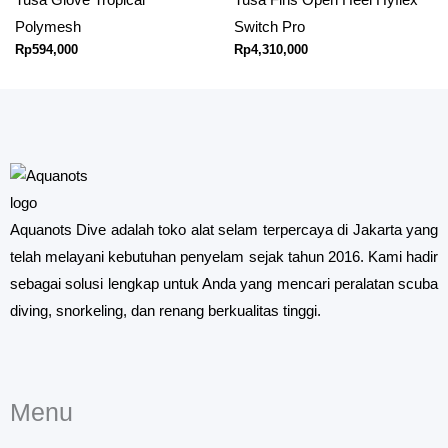
Polymesh
Switch Pro
Rp
594,000
Rp
4,310,000
Aquanots Dive adalah toko alat selam terpercaya di Jakarta yang
telah melayani kebutuhan penyelam sejak tahun 2016. Kami hadir
sebagai solusi lengkap untuk Anda yang mencari peralatan scuba
diving, snorkeling, dan renang berkualitas tinggi.
Menu