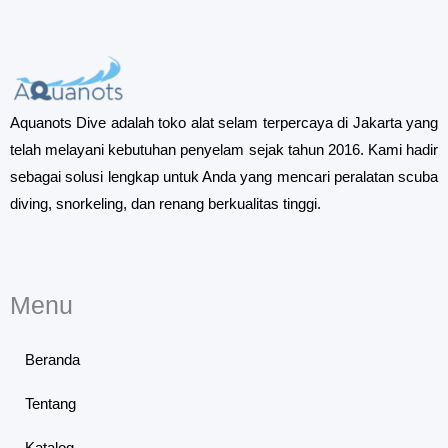
Aquanots Dive adalah toko alat selam terpercaya di Jakarta yang
telah melayani kebutuhan penyelam sejak tahun 2016. Kami hadir
sebagai solusi lengkap untuk Anda yang mencari peralatan scuba
diving, snorkeling, dan renang berkualitas tinggi.
Menu
Beranda
Tentang