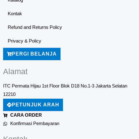
Katalog
Kontak
Refund and Returns Policy
Privacy & Policy
PERGI BELANJA
Alamat
ITC Permata Hijau 1st Floor Blok D18 No.1-3 Jakarta Selatan
12210
PETUNJUK ARAH
CARA ORDER
Konfirmasi Pembayaran