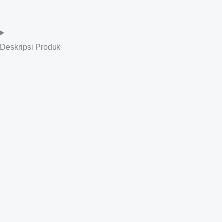
Deskripsi Produk