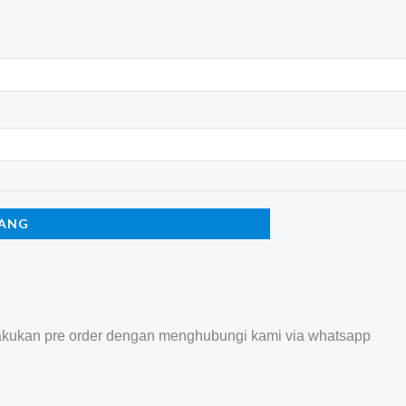
RANG
akukan pre order dengan menghubungi kami via whatsapp