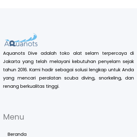
Aquanots Dive adalah toko alat selam terpercaya di
Jakarta yang telah melayani kebutuhan penyelam sejak
tahun 2016. Kami hadir sebagai solusi lengkap untuk Anda
yang mencari peralatan scuba diving, snorkeling, dan
renang berkualitas tinggi.
Menu
Beranda