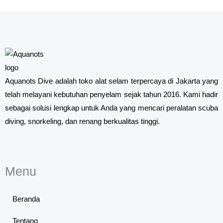
Aquanots Dive adalah toko alat selam terpercaya di Jakarta yang
telah melayani kebutuhan penyelam sejak tahun 2016. Kami hadir
sebagai solusi lengkap untuk Anda yang mencari peralatan scuba
diving, snorkeling, dan renang berkualitas tinggi.
Menu
Beranda
Tentang