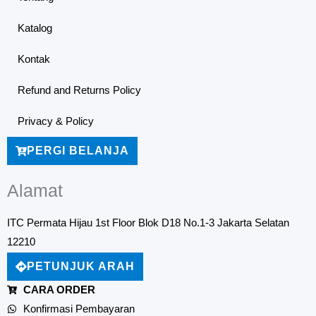
Katalog
Kontak
Refund and Returns Policy
Privacy & Policy
PERGI BELANJA
Alamat
ITC Permata Hijau 1st Floor Blok D18 No.1-3 Jakarta Selatan
12210
PETUNJUK ARAH
CARA ORDER
Konfirmasi Pembayaran