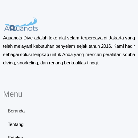
Aquanots Dive adalah toko alat selam terpercaya di Jakarta yang
telah melayani kebutuhan penyelam sejak tahun 2016. Kami hadir
sebagai solusi lengkap untuk Anda yang mencari peralatan scuba
diving, snorkeling, dan renang berkualitas tinggi.
Menu
Beranda
Tentang