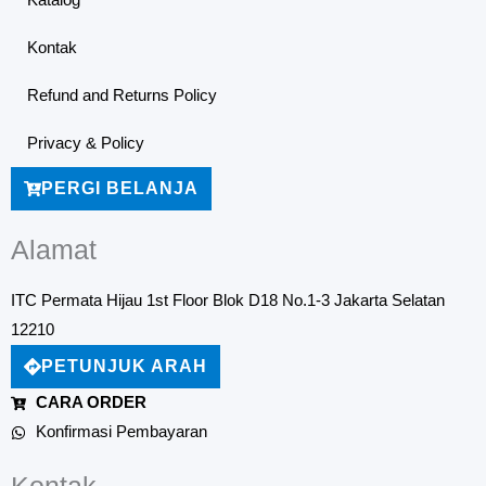
Katalog
Kontak
Refund and Returns Policy
Privacy & Policy
PERGI BELANJA
Alamat
ITC Permata Hijau 1st Floor Blok D18 No.1-3 Jakarta Selatan
12210
PETUNJUK ARAH
CARA ORDER
Konfirmasi Pembayaran