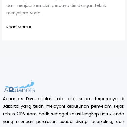
dan menjadi semakin percaya diri dengan teknik
menyelam Anda.
Read More »
Aquanots Dive adalah toko alat selam terpercaya di
Jakarta yang telah melayani kebutuhan penyelam sejak
tahun 2016. Kami hadir sebagai solusi lengkap untuk Anda
yang mencari peralatan scuba diving, snorkeling, dan