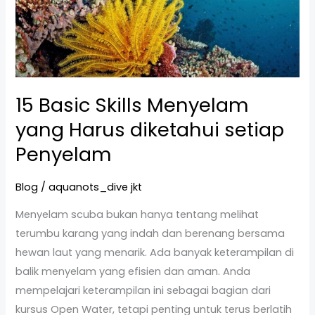
diketahui
setiap
Penyelam
15 Basic Skills Menyelam
yang Harus diketahui setiap
Penyelam
Blog
/
aquanots_dive jkt
Menyelam scuba bukan hanya tentang melihat
terumbu karang yang indah dan berenang bersama
hewan laut yang menarik. Ada banyak keterampilan di
balik menyelam yang efisien dan aman. Anda
mempelajari keterampilan ini sebagai bagian dari
kursus Open Water, tetapi penting untuk terus berlatih