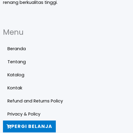
renang berkualitas tinggi.
Menu
Beranda
Tentang
Katalog
Kontak
Refund and Returns Policy
Privacy & Policy
PERGI BELANJA