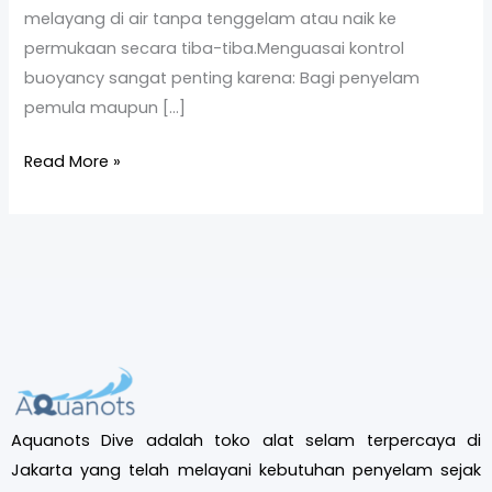
melayang di air tanpa tenggelam atau naik ke
permukaan secara tiba-tiba.Menguasai kontrol
buoyancy sangat penting karena: Bagi penyelam
pemula maupun […]
Read More »
Aquanots Dive adalah toko alat selam terpercaya di
Jakarta yang telah melayani kebutuhan penyelam sejak