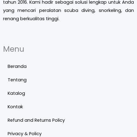
tahun 2016. Kami hadir sebagai solusi lengkap untuk Anda
yang mencari peralatan scuba diving, snorkeling, dan
renang berkualitas tinggi.
Menu
Beranda
Tentang
Katalog
Kontak
Refund and Returns Policy
Privacy & Policy