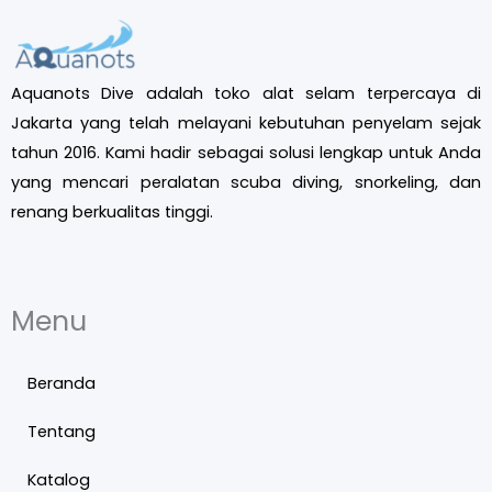
Aquanots Dive adalah toko alat selam terpercaya di
Jakarta yang telah melayani kebutuhan penyelam sejak
tahun 2016. Kami hadir sebagai solusi lengkap untuk Anda
yang mencari peralatan scuba diving, snorkeling, dan
renang berkualitas tinggi.
Menu
Beranda
Tentang
Katalog