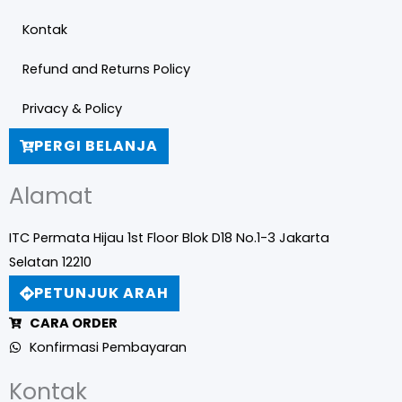
Kontak
Refund and Returns Policy
Privacy & Policy
PERGI BELANJA
Alamat
ITC Permata Hijau 1st Floor Blok D18 No.1-3 Jakarta
Selatan 12210
PETUNJUK ARAH
CARA ORDER
Konfirmasi Pembayaran
Kontak