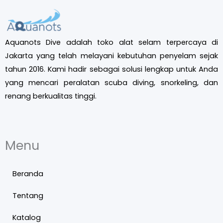
Aquanots Dive adalah toko alat selam terpercaya di
Jakarta yang telah melayani kebutuhan penyelam sejak
tahun 2016. Kami hadir sebagai solusi lengkap untuk Anda
yang mencari peralatan scuba diving, snorkeling, dan
renang berkualitas tinggi.
Menu
Beranda
Tentang
Katalog