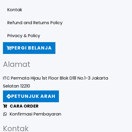
Kontak
Refund and Returns Policy
Privacy & Policy
PERGI BELANJA
Alamat
ITC Permata Hijau 1st Floor Blok D18 No.1-3 Jakarta
Selatan 12210
PETUNJUK ARAH
CARA ORDER
Konfirmasi Pembayaran
Kontak