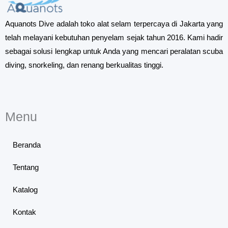
Aquanots Dive adalah toko alat selam terpercaya di Jakarta yang
telah melayani kebutuhan penyelam sejak tahun 2016. Kami hadir
sebagai solusi lengkap untuk Anda yang mencari peralatan scuba
diving, snorkeling, dan renang berkualitas tinggi.
Menu
Beranda
Tentang
Katalog
Kontak