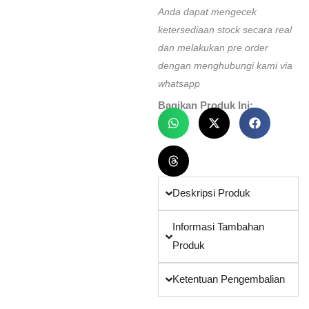
Anda dapat mengecek
ketersediaan stock secara real
dan melakukan pre order
dengan menghubungi kami via
whatsapp
Bagikan Produk Ini:
Deskripsi Produk
Informasi Tambahan
Produk
Ketentuan Pengembalian