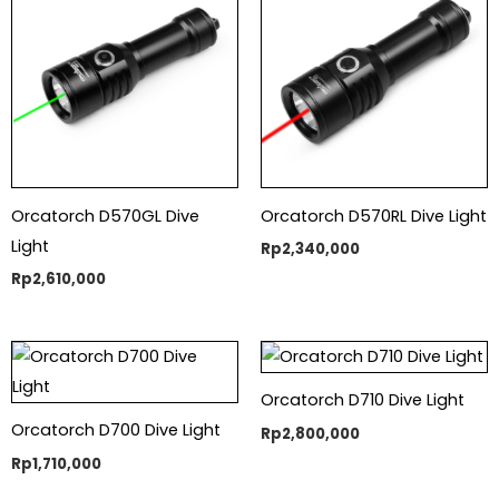
Orcatorch D570GL Dive
Orcatorch D570RL Dive Light
Light
Rp
2,340,000
Rp
2,610,000
Orcatorch D710 Dive Light
Orcatorch D700 Dive Light
Rp
2,800,000
Rp
1,710,000