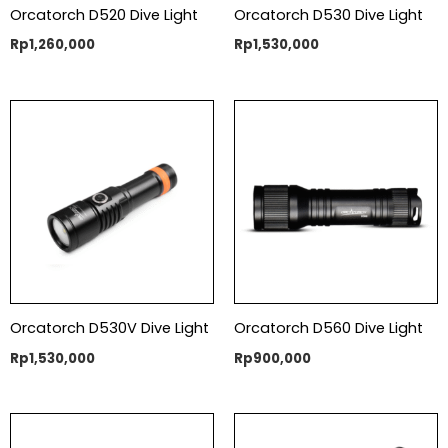
Orcatorch D520 Dive Light
Orcatorch D530 Dive Light
Rp
1,260,000
Rp
1,530,000
Orcatorch D530V Dive Light
Orcatorch D560 Dive Light
Rp
1,530,000
Rp
900,000