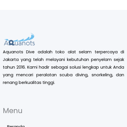
Aquanots Dive adalah toko alat selam terpercaya di
Jakarta yang telah melayani kebutuhan penyelam sejak
tahun 2016. Kami hadir sebagai solusi lengkap untuk Anda
yang mencari peralatan scuba diving, snorkeling, dan
renang berkualitas tinggi.
Menu
Beranda