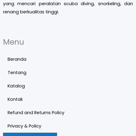
yang mencari peralatan scuba diving, snorkeling, dan
renang berkualitas tinggi.
Menu
Beranda
Tentang
Katalog
Kontak
Refund and Returns Policy
Privacy & Policy