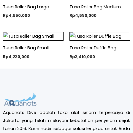
Tusa Roller Bag Large
Tusa Roller Bag Medium
Rp
4,950,000
Rp
4,590,000
Tusa Roller Bag Small
Tusa Roller Duffle Bag
Rp
4,230,000
Rp
3,410,000
Aquanots Dive adalah toko alat selam terpercaya di
Jakarta yang telah melayani kebutuhan penyelam sejak
tahun 2016. Kami hadir sebagai solusi lengkap untuk Anda