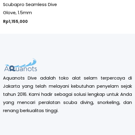
Scubapro Seamless Dive
Glove, 1.5mm
Rp
1,155,000
Aquanots Dive adalah toko alat selam terpercaya di
Jakarta yang telah melayani kebutuhan penyelam sejak
tahun 2016. Kami hadir sebagai solusi lengkap untuk Anda
yang mencari peralatan scuba diving, snorkeling, dan
renang berkualitas tinggi.