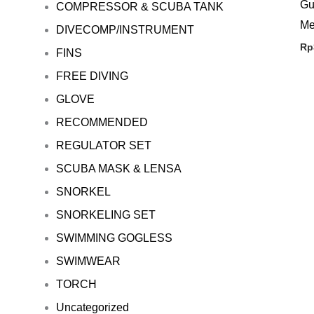
Gu
COMPRESSOR & SCUBA TANK
Me
DIVECOMP/INSTRUMENT
Rp
FINS
FREE DIVING
GLOVE
RECOMMENDED
REGULATOR SET
SCUBA MASK & LENSA
SNORKEL
SNORKELING SET
SWIMMING GOGLESS
SWIMWEAR
TORCH
Uncategorized