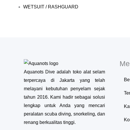
WETSUIT / RASHGUARD
Me
Aquanots Dive adalah toko alat selam
Be
terpercaya di Jakarta yang telah
melayani kebutuhan penyelam sejak
Te
tahun 2016. Kami hadir sebagai solusi
lengkap untuk Anda yang mencari
Ka
peralatan scuba diving, snorkeling, dan
Ko
renang berkualitas tinggi.