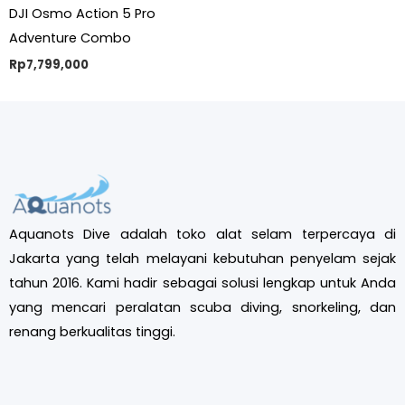
DJI Osmo Action 5 Pro
Adventure Combo
Rp
7,799,000
Aquanots Dive adalah toko alat selam terpercaya di
Jakarta yang telah melayani kebutuhan penyelam sejak
tahun 2016. Kami hadir sebagai solusi lengkap untuk Anda
yang mencari peralatan scuba diving, snorkeling, dan
renang berkualitas tinggi.