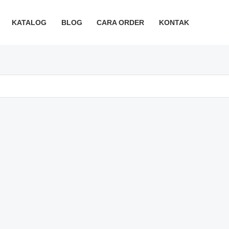
KATALOG
BLOG
CARA ORDER
KONTAK