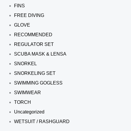
FINS
FREE DIVING
GLOVE
RECOMMENDED
REGULATOR SET
SCUBA MASK & LENSA
SNORKEL
SNORKELING SET
SWIMMING GOGLESS
SWIMWEAR
TORCH
Uncategorized
WETSUIT / RASHGUARD