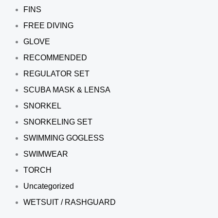
FINS
FREE DIVING
GLOVE
RECOMMENDED
REGULATOR SET
SCUBA MASK & LENSA
SNORKEL
SNORKELING SET
SWIMMING GOGLESS
SWIMWEAR
TORCH
Uncategorized
WETSUIT / RASHGUARD