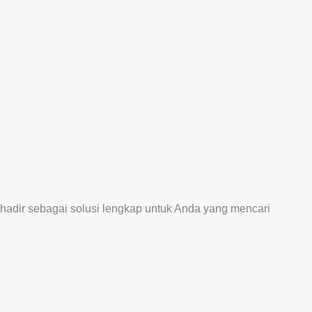
 hadir sebagai solusi lengkap untuk Anda yang mencari