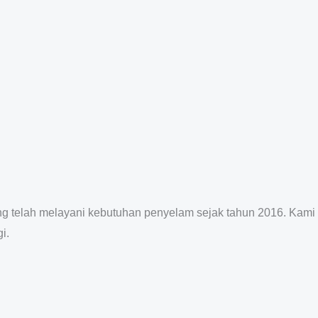
ang telah melayani kebutuhan penyelam sejak tahun 2016. Kami
i.