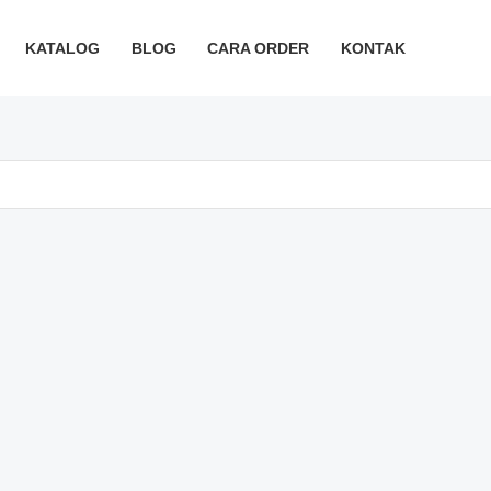
KATALOG
BLOG
CARA ORDER
KONTAK