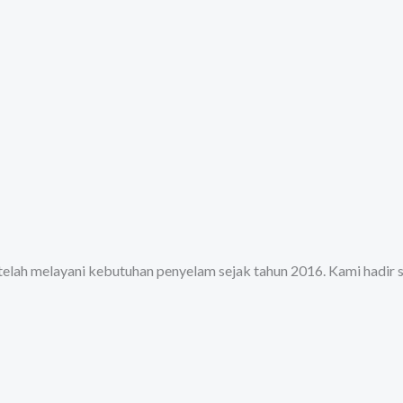
 telah melayani kebutuhan penyelam sejak tahun 2016. Kami hadir 