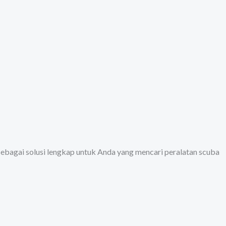
sebagai solusi lengkap untuk Anda yang mencari peralatan scuba