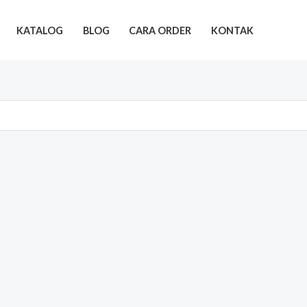
KATALOG
BLOG
CARA ORDER
KONTAK