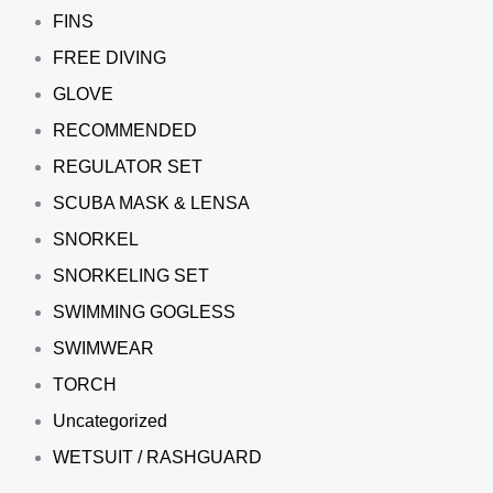
FINS
FREE DIVING
GLOVE
RECOMMENDED
REGULATOR SET
SCUBA MASK & LENSA
SNORKEL
SNORKELING SET
SWIMMING GOGLESS
SWIMWEAR
TORCH
Uncategorized
WETSUIT / RASHGUARD