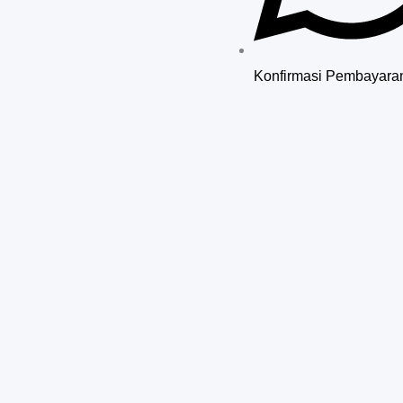
Konfirmasi Pembayara