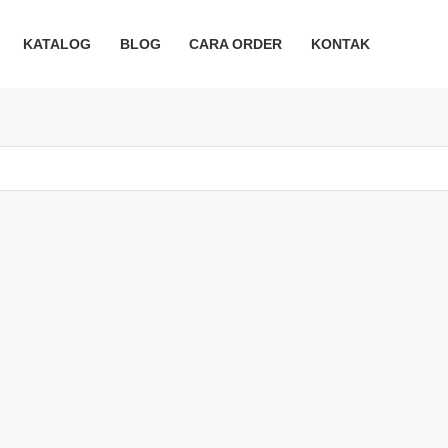
KATALOG
BLOG
CARA ORDER
KONTAK