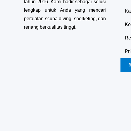
tahun 2016. Kami hadir sebagai solusi
lengkap untuk Anda yang mencari
Ka
peralatan scuba diving, snorkeling, dan
Ko
renang berkualitas tinggi.
Re
Pr