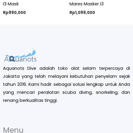
I3 Mask
Mares Masker I3
Rp
990,000
Rp
1,099,000
Aquanots Dive adalah toko alat selam terpercaya di
Jakarta yang telah melayani kebutuhan penyelam sejak
tahun 2016. Kami hadir sebagai solusi lengkap untuk Anda
yang mencari peralatan scuba diving, snorkeling, dan
renang berkualitas tinggi.
Menu