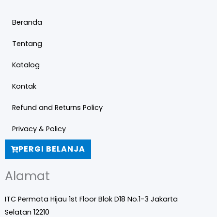
Beranda
Tentang
Katalog
Kontak
Refund and Returns Policy
Privacy & Policy
PERGI BELANJA
Alamat
ITC Permata Hijau 1st Floor Blok D18 No.1-3 Jakarta
Selatan 12210