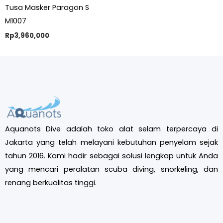
Tusa Masker Paragon S
M1007
Rp
3,960,000
Aquanots Dive adalah toko alat selam terpercaya di
Jakarta yang telah melayani kebutuhan penyelam sejak
tahun 2016. Kami hadir sebagai solusi lengkap untuk Anda
yang mencari peralatan scuba diving, snorkeling, dan
renang berkualitas tinggi.