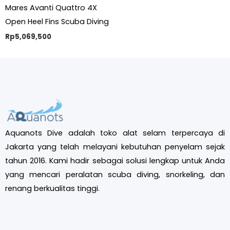
Mares Avanti Quattro 4X
Open Heel Fins Scuba Diving
Rp
5,069,500
Aquanots Dive adalah toko alat selam terpercaya di
Jakarta yang telah melayani kebutuhan penyelam sejak
tahun 2016. Kami hadir sebagai solusi lengkap untuk Anda
yang mencari peralatan scuba diving, snorkeling, dan
renang berkualitas tinggi.