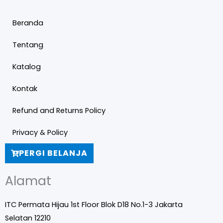
Beranda
Tentang
Katalog
Kontak
Refund and Returns Policy
Privacy & Policy
PERGI BELANJA
Alamat
ITC Permata Hijau 1st Floor Blok D18 No.1-3 Jakarta
Selatan 12210