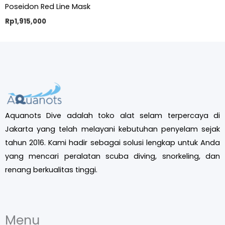
Poseidon Red Line Mask
Rp
1,915,000
Aquanots Dive adalah toko alat selam terpercaya di
Jakarta yang telah melayani kebutuhan penyelam sejak
tahun 2016. Kami hadir sebagai solusi lengkap untuk Anda
yang mencari peralatan scuba diving, snorkeling, dan
renang berkualitas tinggi.
Menu