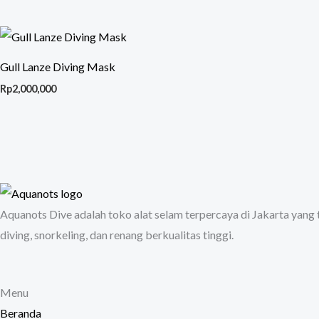
Gull Lanze Diving Mask
Rp
2,000,000
Aquanots Dive adalah toko alat selam terpercaya di Jakarta yang
diving, snorkeling, dan renang berkualitas tinggi.
Menu
Beranda