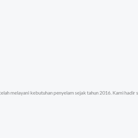
 telah melayani kebutuhan penyelam sejak tahun 2016. Kami hadir 