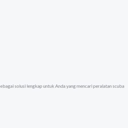
sebagai solusi lengkap untuk Anda yang mencari peralatan scuba