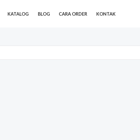
KATALOG
BLOG
CARA ORDER
KONTAK