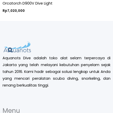
Orcatorch D900V Dive Light
Rp
7,020,000
Aquanots Dive adalah toko alat selam terpercaya di
Jakarta yang telah melayani kebutuhan penyelam sejak
tahun 2016. Kami hadir sebagai solusi lengkap untuk Anda
yang mencari peralatan scuba diving, snorkeling, dan
renang berkualitas tinggi.
Menu