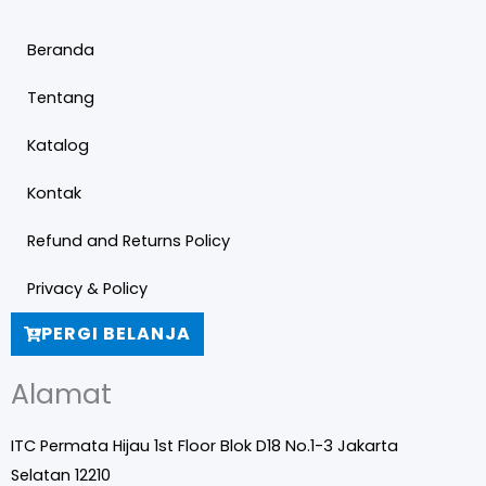
Beranda
Tentang
Katalog
Kontak
Refund and Returns Policy
Privacy & Policy
PERGI BELANJA
Alamat
ITC Permata Hijau 1st Floor Blok D18 No.1-3 Jakarta
Selatan 12210