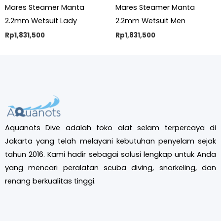
Mares Steamer Manta
Mares Steamer Manta
2.2mm Wetsuit Lady
2.2mm Wetsuit Men
Rp
1,831,500
Rp
1,831,500
Aquanots Dive adalah toko alat selam terpercaya di
Jakarta yang telah melayani kebutuhan penyelam sejak
tahun 2016. Kami hadir sebagai solusi lengkap untuk Anda
yang mencari peralatan scuba diving, snorkeling, dan
renang berkualitas tinggi.