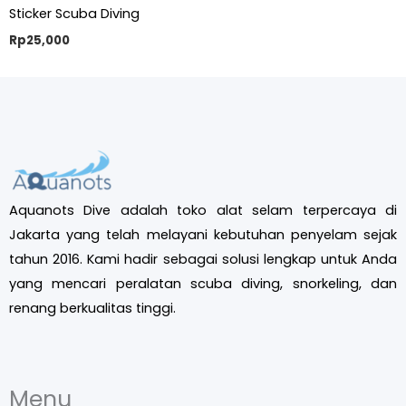
Sticker Scuba Diving
Rp
25,000
Aquanots Dive adalah toko alat selam terpercaya di
Jakarta yang telah melayani kebutuhan penyelam sejak
tahun 2016. Kami hadir sebagai solusi lengkap untuk Anda
yang mencari peralatan scuba diving, snorkeling, dan
renang berkualitas tinggi.
Menu