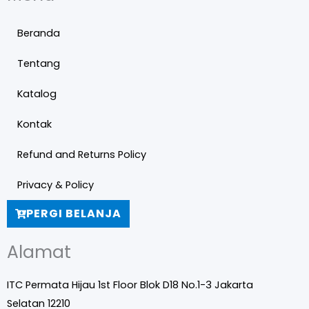
Beranda
Tentang
Katalog
Kontak
Refund and Returns Policy
Privacy & Policy
PERGI BELANJA
Alamat
ITC Permata Hijau 1st Floor Blok D18 No.1-3 Jakarta
Selatan 12210