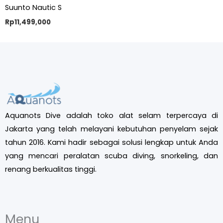
Suunto Nautic S
Rp
11,499,000
Aquanots Dive adalah toko alat selam terpercaya di
Jakarta yang telah melayani kebutuhan penyelam sejak
tahun 2016. Kami hadir sebagai solusi lengkap untuk Anda
yang mencari peralatan scuba diving, snorkeling, dan
renang berkualitas tinggi.
Menu