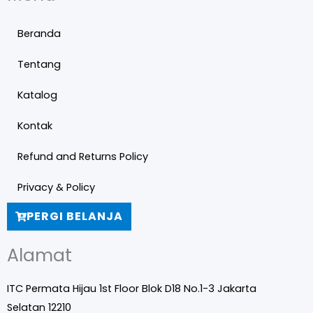
Beranda
Tentang
Katalog
Kontak
Refund and Returns Policy
Privacy & Policy
PERGI BELANJA
Alamat
ITC Permata Hijau 1st Floor Blok D18 No.1-3 Jakarta
Selatan 12210