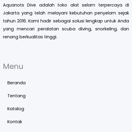
Aquanots Dive adalah toko alat selam terpercaya di
Jakarta yang telah melayani kebutuhan penyelam sejak
tahun 2016. Kami hadir sebagai solusi lengkap untuk Anda
yang mencari peralatan scuba diving, snorkeling, dan
renang berkualitas tinggi.
Menu
Beranda
Tentang
Katalog
Kontak