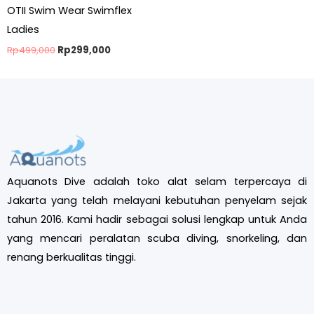
OTII Swim Wear Swimflex
Ladies
Rp
499,000
Rp
299,000
Aquanots Dive adalah toko alat selam terpercaya di
Jakarta yang telah melayani kebutuhan penyelam sejak
tahun 2016. Kami hadir sebagai solusi lengkap untuk Anda
yang mencari peralatan scuba diving, snorkeling, dan
renang berkualitas tinggi.