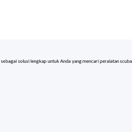
 sebagai solusi lengkap untuk Anda yang mencari peralatan scuba