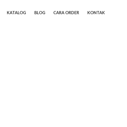
KATALOG
BLOG
CARA ORDER
KONTAK