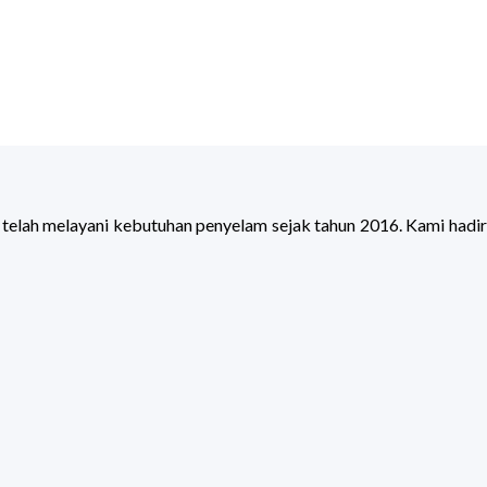
 telah melayani kebutuhan penyelam sejak tahun 2016. Kami hadir