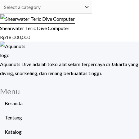
Shearwater Teric Dive Computer
Rp
18,000,000
Aquanots Dive adalah toko alat selam terpercaya di Jakarta yang
diving, snorkeling, dan renang berkualitas tinggi.
Menu
Beranda
Tentang
Katalog