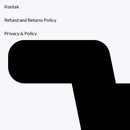
Kontak
Refund and Returns Policy
Privacy & Policy