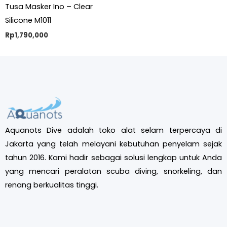
Tusa Masker Ino – Clear
Silicone M1011
Rp
1,790,000
Aquanots Dive adalah toko alat selam terpercaya di
Jakarta yang telah melayani kebutuhan penyelam sejak
tahun 2016. Kami hadir sebagai solusi lengkap untuk Anda
yang mencari peralatan scuba diving, snorkeling, dan
renang berkualitas tinggi.