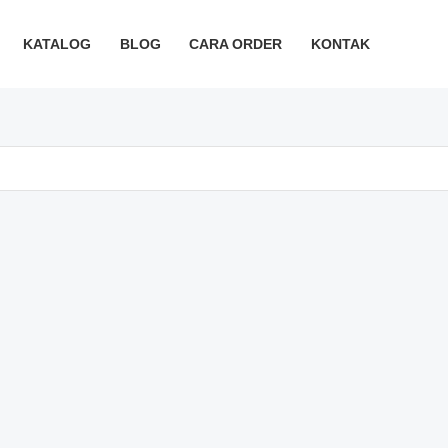
KATALOG
BLOG
CARA ORDER
KONTAK