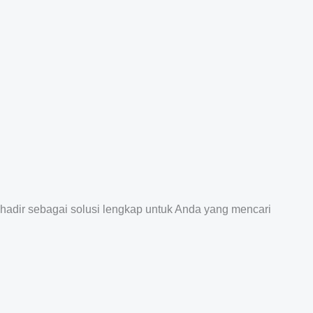
 hadir sebagai solusi lengkap untuk Anda yang mencari