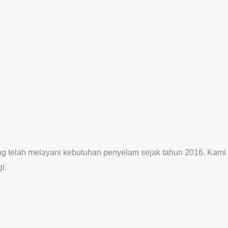
ang telah melayani kebutuhan penyelam sejak tahun 2016. Kami
i.