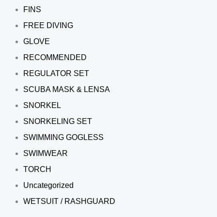
FINS
FREE DIVING
GLOVE
RECOMMENDED
REGULATOR SET
SCUBA MASK & LENSA
SNORKEL
SNORKELING SET
SWIMMING GOGLESS
SWIMWEAR
TORCH
Uncategorized
WETSUIT / RASHGUARD