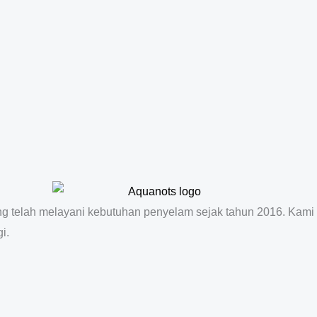
ang telah melayani kebutuhan penyelam sejak tahun 2016. Kami
i.