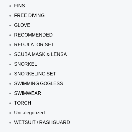
FINS
FREE DIVING
GLOVE
RECOMMENDED
REGULATOR SET
SCUBA MASK & LENSA
SNORKEL
SNORKELING SET
SWIMMING GOGLESS
SWIMWEAR
TORCH
Uncategorized
WETSUIT / RASHGUARD