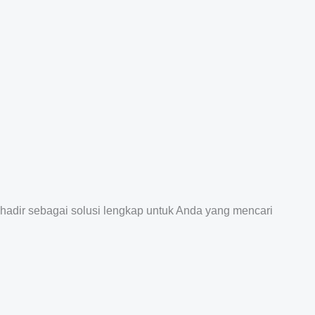
 hadir sebagai solusi lengkap untuk Anda yang mencari