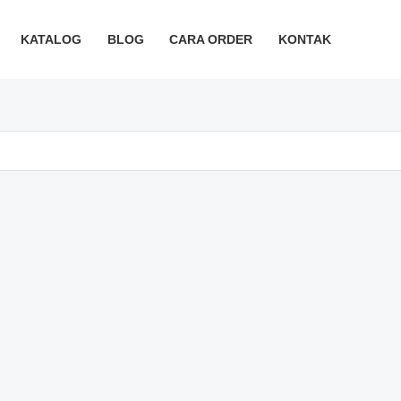
KATALOG
BLOG
CARA ORDER
KONTAK