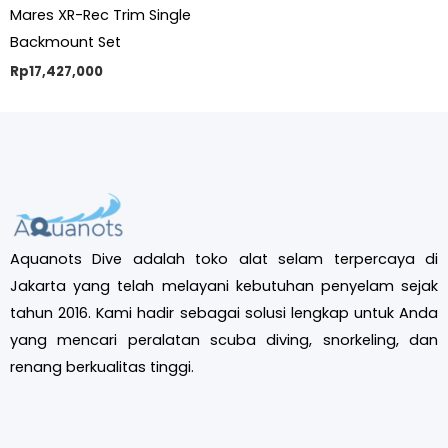
Mares XR-Rec Trim Single
Backmount Set
Rp
17,427,000
Aquanots Dive adalah toko alat selam terpercaya di
Jakarta yang telah melayani kebutuhan penyelam sejak
tahun 2016. Kami hadir sebagai solusi lengkap untuk Anda
yang mencari peralatan scuba diving, snorkeling, dan
renang berkualitas tinggi.